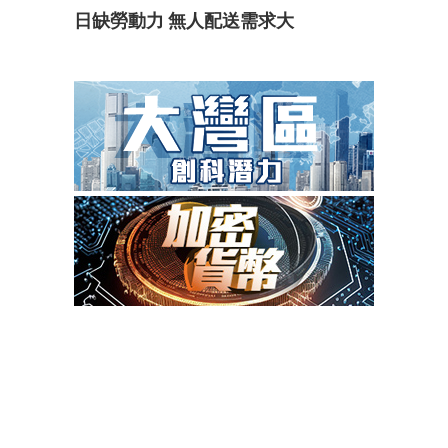
日缺勞動力 無人配送需求大