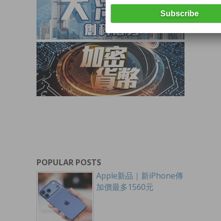
POPULAR POSTS
Apple新品｜新iPhone傳
加價最多1560元