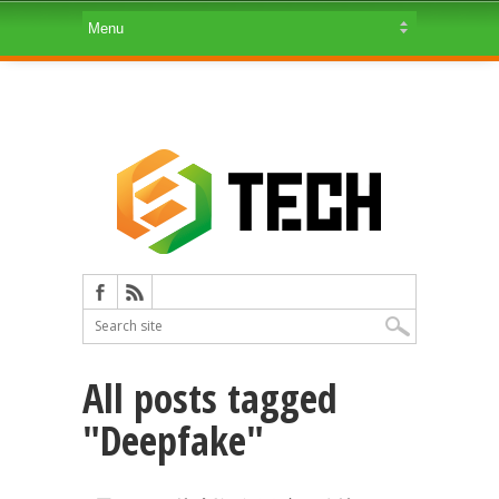
All posts tagged
"Deepfake"