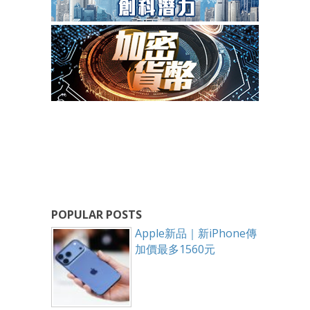
POPULAR POSTS
Apple新品｜新iPhone傳
加價最多1560元