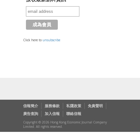
Click here to
unsubscribe
信報簡介
服務條款
私隱政策
免責聲明
廣告查詢
加入信報
聯絡信報
Copyright © 2026 Hong Kong Economic Journal Company
Limited. All rights reserved.