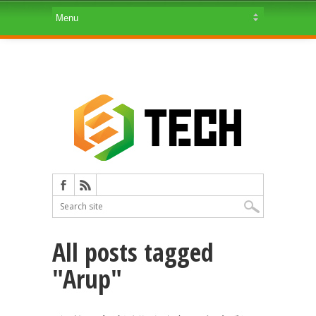
All posts tagged
"Arup"