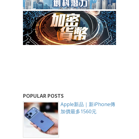
POPULAR POSTS
Apple新品｜新iPhone傳
加價最多1560元