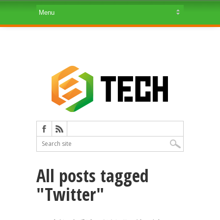
All posts tagged
"Twitter"