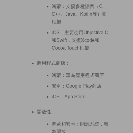
鴻蒙：支援多種語言（C、
C++、Java、Kotlin等）和
框架
iOS：主要使用Objective-C
和Swift，支援Xcode和
Cocoa Touch框架
應用程式商店：
鴻蒙：華為應用程式商店
安卓：Google Play商店
iOS：App Store
開放性:
鴻蒙和安卓：開源系統，較
為開放