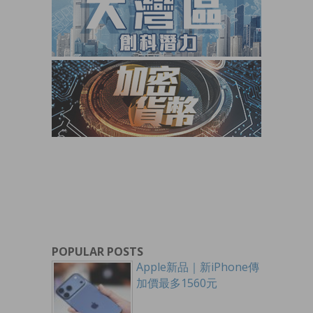
POPULAR POSTS
Apple新品｜新iPhone傳
加價最多1560元