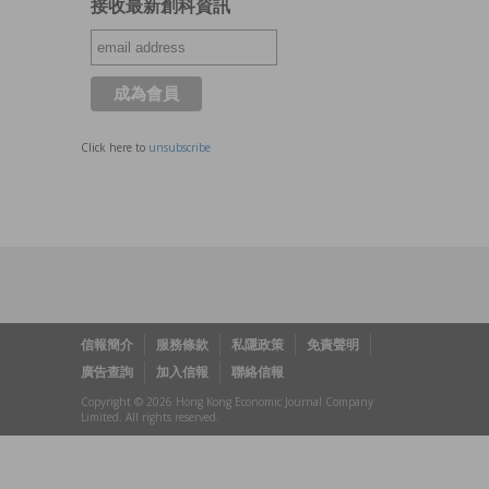
接收最新創科資訊
Click here to
unsubscribe
信報簡介
服務條款
私隱政策
免責聲明
廣告查詢
加入信報
聯絡信報
Copyright © 2026 Hong Kong Economic Journal Company
Limited. All rights reserved.